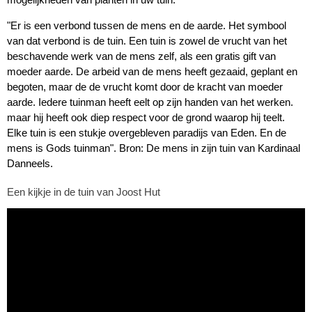
"Er is een verbond tussen de mens en de aarde. Het symbool
van dat verbond is de tuin. Een tuin is zowel de vrucht van het
beschavende werk van de mens zelf, als een gratis gift van
moeder aarde. De arbeid van de mens heeft gezaaid, geplant en
begoten, maar de de vrucht komt door de kracht van moeder
aarde. Iedere tuinman heeft eelt op zijn handen van het werken.
maar hij heeft ook diep respect voor de grond waarop hij teelt.
Elke tuin is een stukje overgebleven paradijs van Eden. En de
mens is Gods tuinman". Bron: De mens in zijn tuin van Kardinaal
Danneels.
Een kijkje in de tuin van Joost Hut