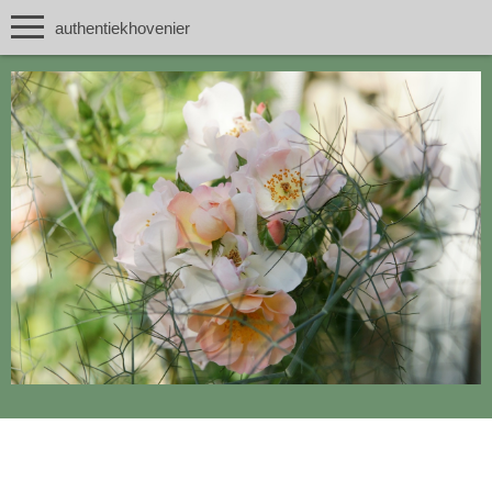
authentiekhovenier