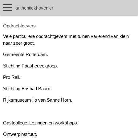
authentiekhovenier
Opdrachtgevers
Vele particuliere opdrachtgevers met tuinen variërend van klein
naar zeer groot.
Gemeente Rotterdam.
Stichting Paasheuvelgroep.
Pro Rail.
Stichting Bosbad Baarn.
Rijksmuseum i.o van Sanne Horn.
Gastcollege,lLezingen en workshops.
Ontwerpinstituut.