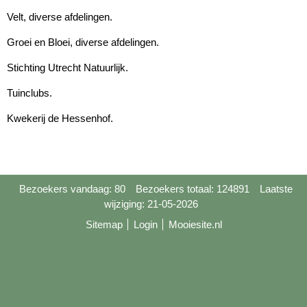
Velt, diverse afdelingen.
Groei en Bloei, diverse afdelingen.
Stichting Utrecht Natuurlijk.
Tuinclubs.
Kwekerij de Hessenhof.
Bezoekers vandaag: 80
Bezoekers totaal: 124891
Laatste
wijziging: 21-05-2026
Sitemap
Login
Mooiesite.nl