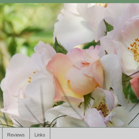
Reviews
Links