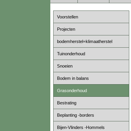
Voorstellen
Projecten
bodemherstel=klimaatherstel
Tuinonderhoud
Snoeien
Bodem in balans
Grasonderhoud
Bestrating
Beplanting -borders
Bijen-Vlinders -Hommels