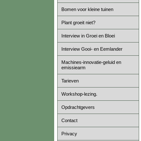
Bomen voor kleine tuinen
Plant groeit niet?
Interview in Groei en Bloei
Interview Gooi- en Eemlander
Machines-innovatie-geluid en
emissiearm
Tarieven
Workshop-lezing.
Opdrachtgevers
Contact
Privacy