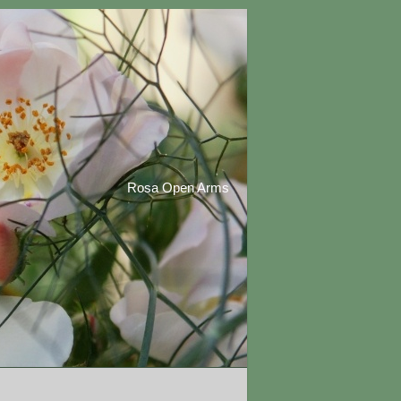
Rosa Open Arms