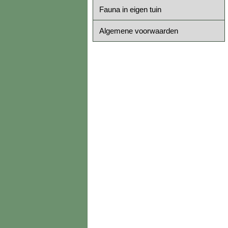
Fauna in eigen tuin
Algemene voorwaarden