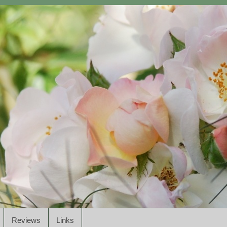
Reviews
Links