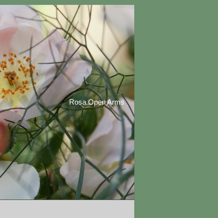
Rosa Open Arms