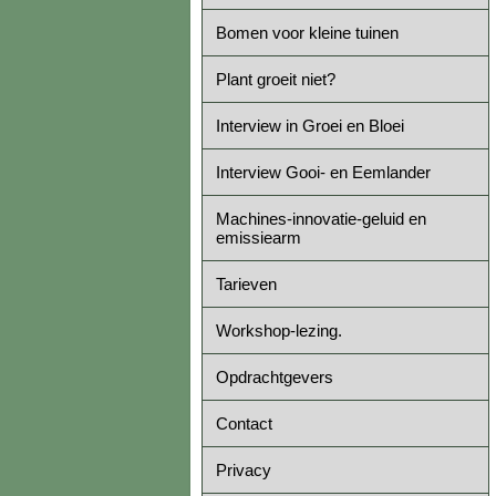
Bomen voor kleine tuinen
Plant groeit niet?
Interview in Groei en Bloei
Interview Gooi- en Eemlander
Machines-innovatie-geluid en
emissiearm
Tarieven
Workshop-lezing.
Opdrachtgevers
Contact
Privacy