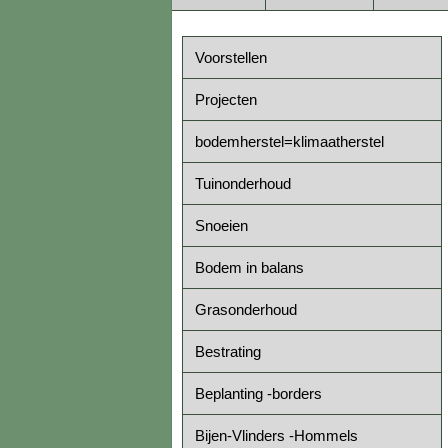
Voorstellen
Projecten
bodemherstel=klimaatherstel
Tuinonderhoud
Snoeien
Bodem in balans
Grasonderhoud
Bestrating
Beplanting -borders
Bijen-Vlinders -Hommels